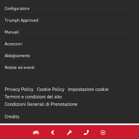
Configuratore
Triumph Approved
Manuali
Accessori
Abbigliamento
Notizie ed eventi
Privacy Policy
Cookie Policy
Impostazioni cookie
Termini e condizioni del sito
Condizioni Generali di Prenotazione
Credits