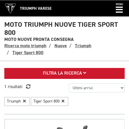
MENU
TRIUMPH VARESE
MOTO TRIUMPH NUOVE TIGER SPORT
800
MOTO NUOVE PRONTA CONSEGNA
Ricerca moto triumph
Nuove
Triumph
Tiger Sport 800
FILTRA LA RICERCA
1 risultati
Triumph
Tiger Sport 800