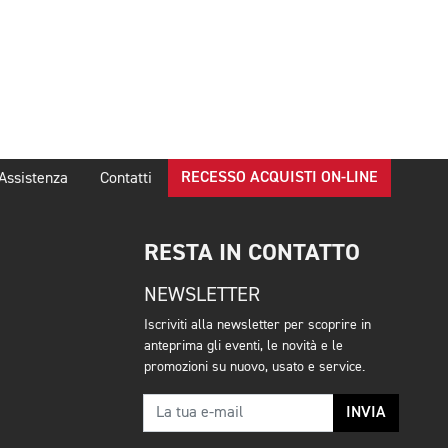
RECESSO ACQUISTI ON-LINE
Assistenza
Contatti
RESTA IN CONTATTO
NEWSLETTER
Iscriviti alla newsletter per scoprire in
anteprima gli eventi, le novità e le
promozioni su nuovo, usato e service.
INVIA