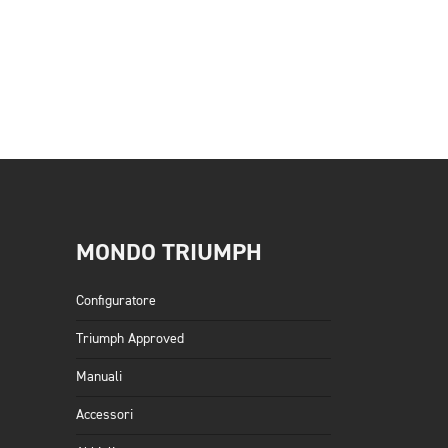
MONDO TRIUMPH
Configuratore
Triumph Approved
Manuali
Accessori