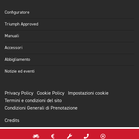
Configuratore
Triumph Approved
Manuali
Accessori
Abbigliamento
Notizie ed eventi
Privacy Policy
Cookie Policy
Impostazioni cookie
Termini e condizioni del sito
Condizioni Generali di Prenotazione
Credits