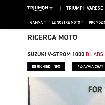
TRIUMPH VARESE
GAMMA
LE NOSTRE MOTO
PROMOZI
RICERCA MOTO
SUZUKI V-STROM 1000
DL ABS
RICHIEDI INFO
AVVIA CHAT