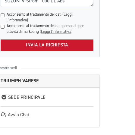
Acconsento al trattamento dei dati (
Leggi
l'informativa
)
Acconsento al trattamento dei dati personali per
attività di marketing (
Leggi l'informativa
)
INVIA LA RICHIESTA
nostre sedi
TRIUMPH VARESE
SEDE PRINCIPALE
Avvia Chat