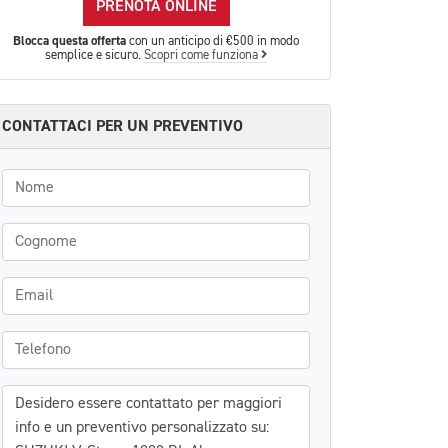
PRENOTA ONLINE
Blocca questa offerta
con un anticipo di €500 in modo
semplice e sicuro.
Scopri come funziona
CONTATTACI PER UN PREVENTIVO
Nome
Cognome
Email
Telefono
Messaggio