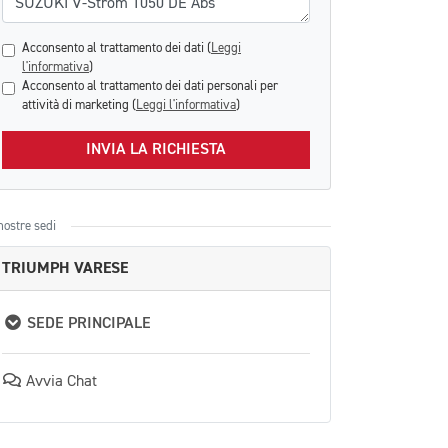
Acconsento al trattamento dei dati (
Leggi
l'informativa
)
Acconsento al trattamento dei dati personali per
attività di marketing (
Leggi l'informativa
)
INVIA LA RICHIESTA
nostre sedi
TRIUMPH VARESE
SEDE PRINCIPALE
Avvia Chat