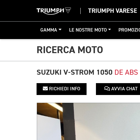
TRIUMPH VARESE
GAMMA
LE NOSTRE MOTO
PROMOZI
RICERCA MOTO
SUZUKI V-STROM 1050
DE ABS
RICHIEDI INFO
AVVIA CHAT