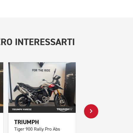
RO INTERESSARTI
TRIUMPH
TRIUMPH
Tiger 900 Rally Pro Abs
Tiger 1200 GT Pro Abs