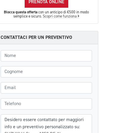
PRENOTA ONLINE
Blocca questa offerta
con un anticipo di €500 in modo
semplice e sicuro.
Scopri come funziona
CONTATTACI PER UN PREVENTIVO
Nome
Cognome
Email
Telefono
Messaggio