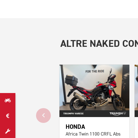
ALTRE
NAKED CON
HONDA
Africa Twin 1100 CRFL Abs