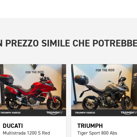
 PREZZO SIMILE
CHE POTREBBE
DUCATI
TRIUMPH
Multistrada 1200 S Red
Tiger Sport 800 Abs