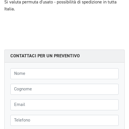
Si valuta permuta d'usato - possibilità di spedizione in tutta
Italia.
CONTATTACI PER UN PREVENTIVO
Nome
Cognome
Email
Telefono