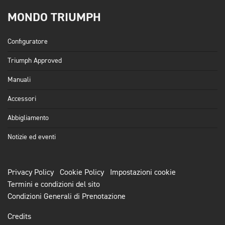
MONDO TRIUMPH
Configuratore
Triumph Approved
Manuali
Accessori
Abbigliamento
Notizie ed eventi
Privacy Policy
Cookie Policy
Impostazioni cookie
Termini e condizioni del sito
Condizioni Generali di Prenotazione
Credits