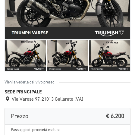
Vieni a vederla dal vivo presso
SEDE PRINCIPALE
Via Varese 97, 21013 Gallarate (VA)
Prezzo
€ 6.200
Passaggio di proprietà escluso