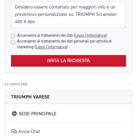
Messaggio
Acconsento al trattamento dei dati (
Leggi l'informativa
)
Acconsento al trattamento dei dati personali per attività di
marketing (
Leggi l'informativa
)
INVIA LA RICHIESTA
Le nostre sedi
TRIUMPH VARESE
SEDE PRINCIPALE
Avvia Chat