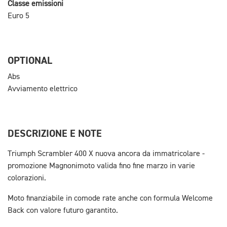
Classe emissioni
Euro 5
OPTIONAL
Abs
Avviamento elettrico
DESCRIZIONE E NOTE
Triumph Scrambler 400 X nuova ancora da immatricolare -
promozione Magnonimoto valida fino fine marzo in varie
colorazioni.
Moto finanziabile in comode rate anche con formula Welcome
Back con valore futuro garantito.