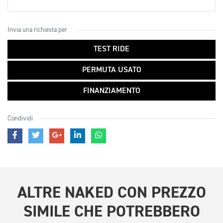
Invia una richiesta per
TEST RIDE
PERMUTA USATO
FINANZIAMENTO
Condividi
ALTRE
NAKED CON PREZZO
SIMILE
CHE POTREBBERO