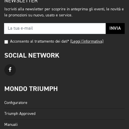
NEWSLETTER
Iscriviti alla newsletter per scoprire in anteprima gli eventi, le novità e
le promozioni su nuovo, usato e service.
INVIA
Acconsento al trattamento dei dati*
(Leggi l'informativa)
SOCIAL NETWORK
MONDO TRIUMPH
Configuratore
Triumph Approved
Manuali