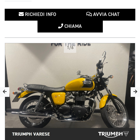
RICHIEDI INFO
AVVIA CHAT
CHIAMA
1/6