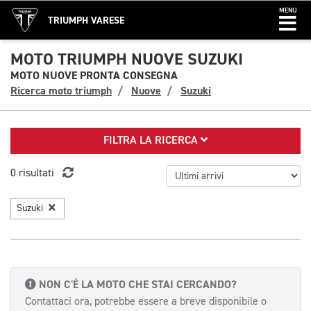
MENU
TRIUMPH VARESE
MOTO TRIUMPH NUOVE SUZUKI
MOTO NUOVE PRONTA CONSEGNA
Ricerca moto triumph
Nuove
Suzuki
FILTRA LA RICERCA
0 risultati
Suzuki
NON C'È LA MOTO CHE STAI CERCANDO?
Contattaci ora, potrebbe essere a breve disponibile o