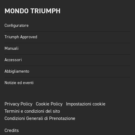
MONDO TRIUMPH
Configuratore
Triumph Approved
Manuali
Accessori
Abbigliamento
Notizie ed eventi
Privacy Policy
Cookie Policy
Impostazioni cookie
Termini e condizioni del sito
Condizioni Generali di Prenotazione
Credits