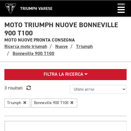
MENU
TRIUMPH VARESE
MOTO TRIUMPH NUOVE BONNEVILLE
900 T100
MOTO NUOVE PRONTA CONSEGNA
Ricerca moto triumph
Nuove
Triumph
Bonneville 900 T100
FILTRA LA RICERCA
3 risultati
Triumph
Bonneville 900 T100