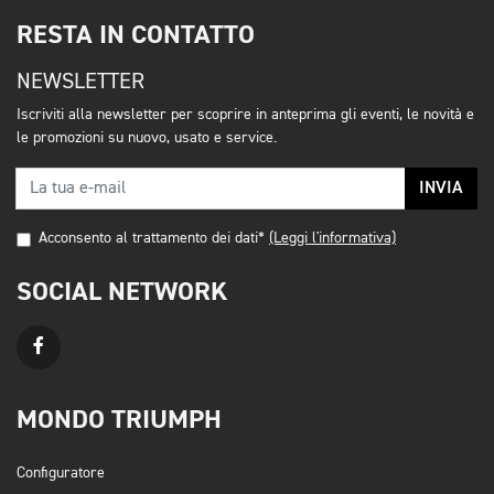
RESTA IN CONTATTO
NEWSLETTER
Iscriviti alla newsletter per scoprire in anteprima gli eventi, le novità e
le promozioni su nuovo, usato e service.
INVIA
Acconsento al trattamento dei dati*
(Leggi l'informativa)
SOCIAL NETWORK
MONDO TRIUMPH
Configuratore