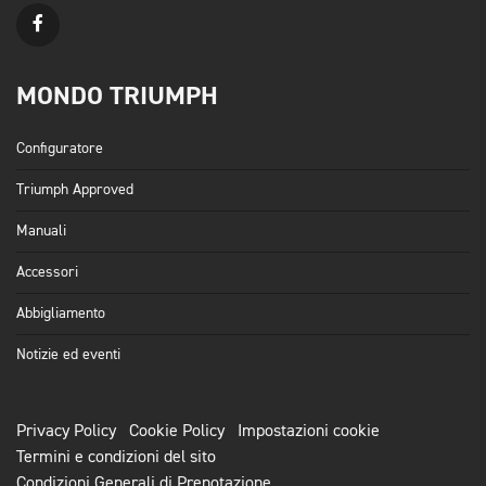
MONDO TRIUMPH
Configuratore
Triumph Approved
Manuali
Accessori
Abbigliamento
Notizie ed eventi
Privacy Policy
Cookie Policy
Impostazioni cookie
Termini e condizioni del sito
Condizioni Generali di Prenotazione