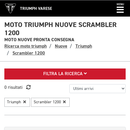
MENU
TRIUMPH VARESE
MOTO TRIUMPH NUOVE SCRAMBLER
1200
MOTO NUOVE PRONTA CONSEGNA
Ricerca moto triumph
Nuove
Triumph
Scrambler 1200
FILTRA LA RICERCA
0 risultati
Triumph
Scrambler 1200